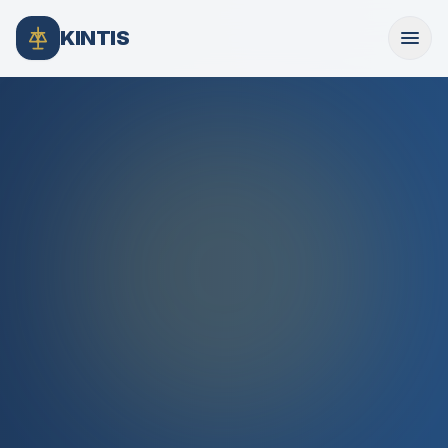
KINTIS