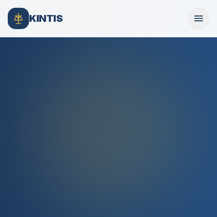
KINTIS