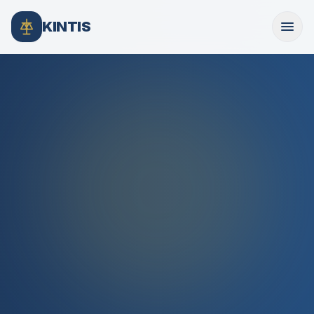
KINTIS