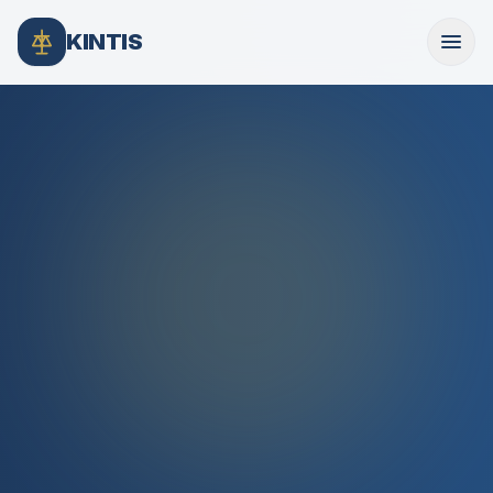
KINTIS