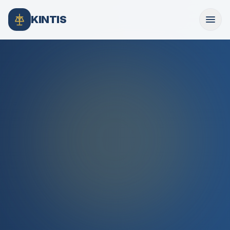
KINTIS