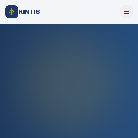
KINTIS