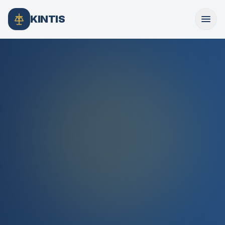
KINTIS