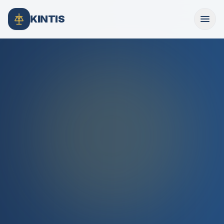
KINTIS