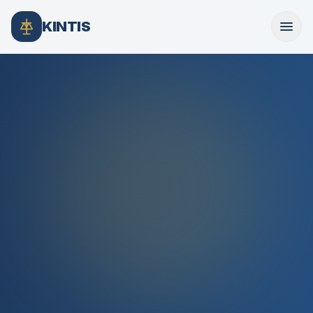
KINTIS