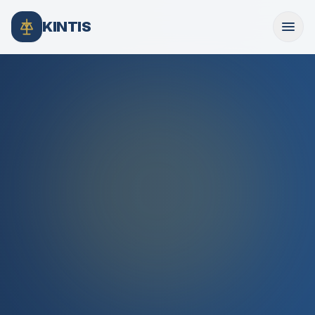
KINTIS