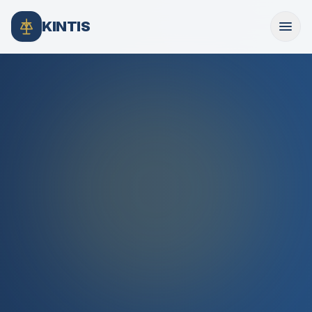
KINTIS