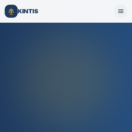
KINTIS