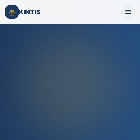
KINTIS