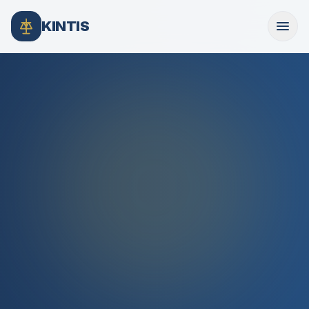
KINTIS